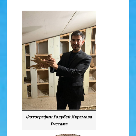
Фотографии Голубей Икрамова
Рустама