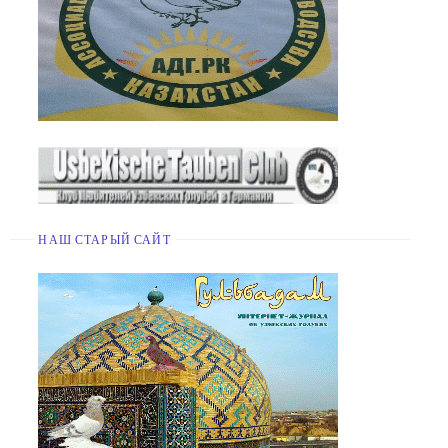
НАШ СТАРЫЙ САЙТ