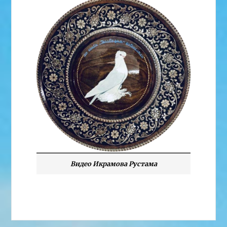
Видео Икрамова Рустама