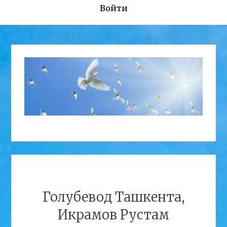
Войти
Голубевод Ташкента,
Икрамов Рустам