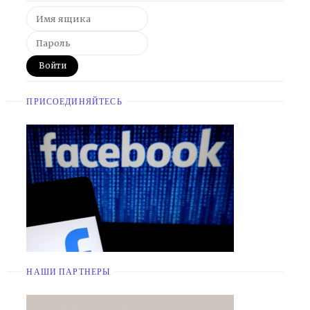
ПРИСОЕДИНЯЙТЕСЬ
НАШИ ПАРТНЕРЫ