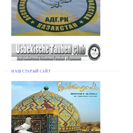
НАШ СТАРЫЙ САЙТ