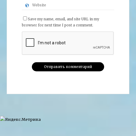
Save my name, email, and site URL in my
browser for next time I post a comment.