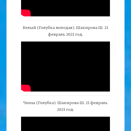
Белый (Голубка молодая). Шакирова Ш. 21
февраль 2021 год.
Чины (Голубка). Шакирова Ш. 21 февраль
2021 год.