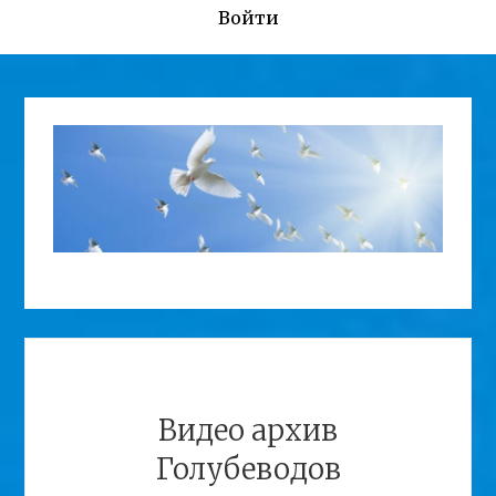
Войти
Видео архив
Голубеводов