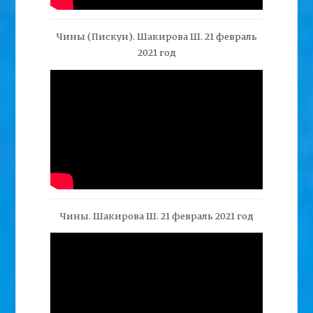
Чины (Пискун). Шакирова Ш. 21 февраль
2021 год
Чины. Шакирова Ш. 21 февраль 2021 год