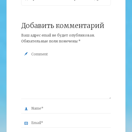
Добавить комментарий
Ваш адрес email не будет опубликован.
Обязательные поля помечены
*