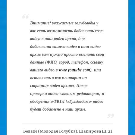
Внимание! уважаемые голубеводы у
вас есть возможность добавлять свое
видео в наш видео архив, для
добавления вашего видео в наш видео
архив вам нужно просто выслать свои
данные (ФИО, город, телефон, ссылку
вашего видео в
www.youtube.com
), или
оставлять в комментарии на
странице видео архива. После
проверки видео главным редактором, и
одобрения \»ТКГЛ \»Гульбадам\» видео
будет добавлено в наш архив.
Белый (Молодая Голубка). Шакирова Ш. 21