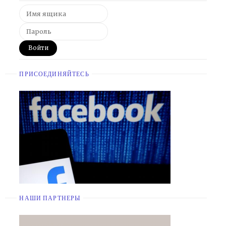
ПРИСОЕДИНЯЙТЕСЬ
НАШИ ПАРТНЕРЫ