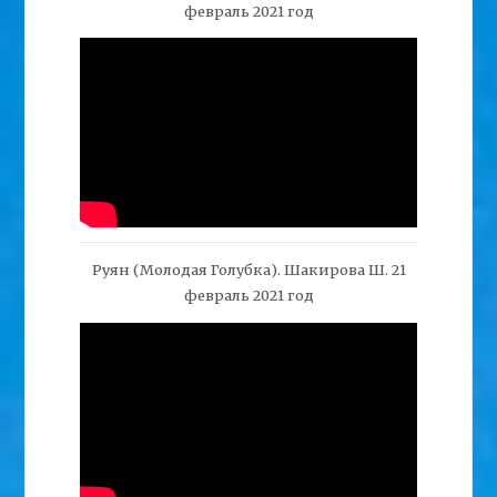
февраль 2021 год
Руян (Молодая Голубка). Шакирова Ш. 21
февраль 2021 год