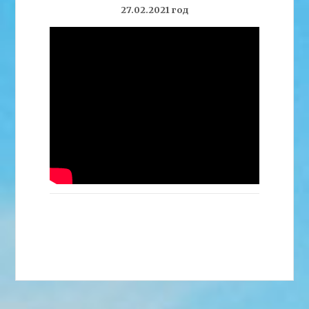
27.02.2021 год