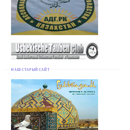
НАШ СТАРЫЙ САЙТ