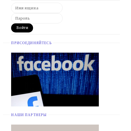
ПРИСОЕДИНЯЙТЕСЬ
НАШИ ПАРТНЕРЫ