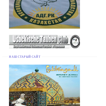
НАШ СТАРЫЙ САЙТ