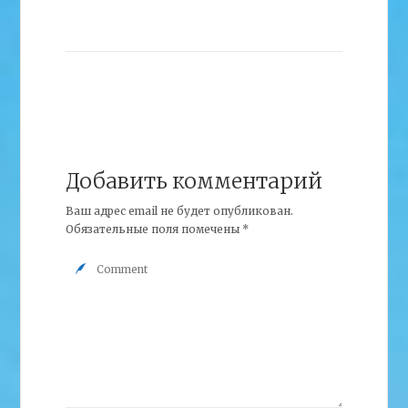
Добавить комментарий
Ваш адрес email не будет опубликован.
Обязательные поля помечены
*