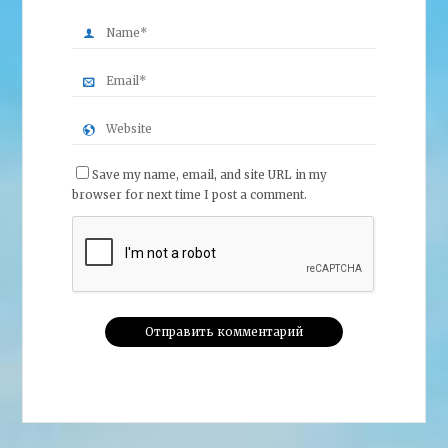
Save my name, email, and site URL in my
browser for next time I post a comment.