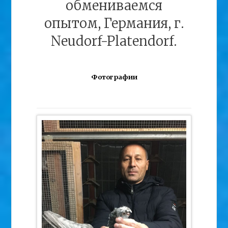
обмениваемся
опытом, Германия, г.
Neudorf-Platendorf.
Фотографии