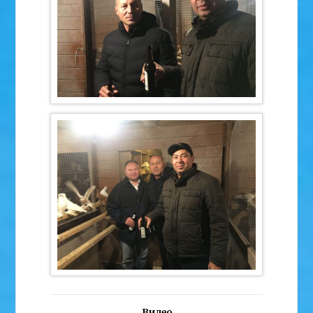
Видео