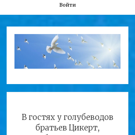
Войти
В гостях у голубеводов
братьев Цикерт,