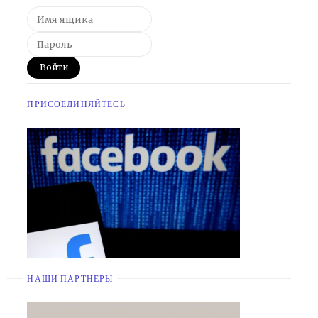
ПРИСОЕДИНЯЙТЕСЬ
НАШИ ПАРТНЕРЫ